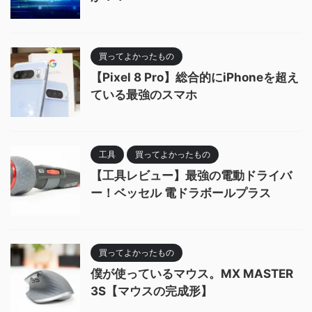
買ってよかったもの
【Pixel 8 Pro】総合的にiPhoneを超え
ている最強のスマホ
工具
買ってよかったもの
【工具レビュー】最強の電動ドライバ
ー！ベッセル 電ドラボールプラス
買ってよかったもの
僕が使っているマウス。MX MASTER
3S【マウスの完成形】